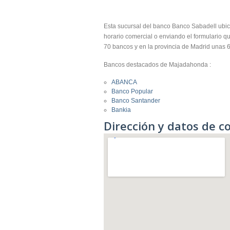
Esta sucursal del banco Banco Sabadell ubi
horario comercial o enviando el formulario 
70 bancos y en la provincia de Madrid unas 
Bancos destacados de Majadahonda :
ABANCA
Banco Popular
Banco Santander
Bankia
Dirección y datos de c