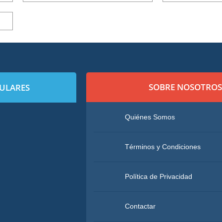
SOBRE NOSOTROS
PULARES
Quiénes Somos
Términos y Condiciones
Política de Privacidad
Contactar