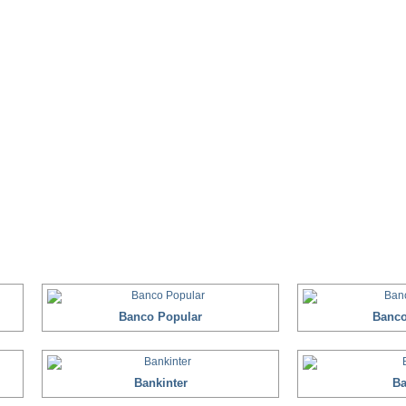
Banco Popular
Banco
Bankinter
Ba