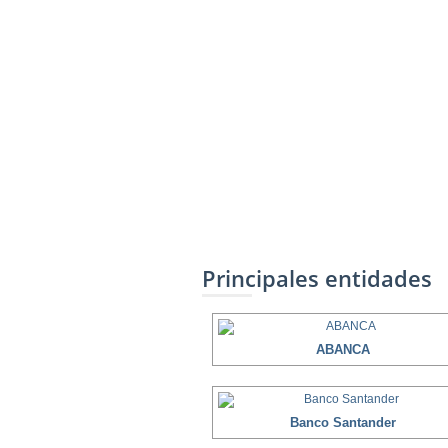
Principales entidades
ABANCA
Banco Santander