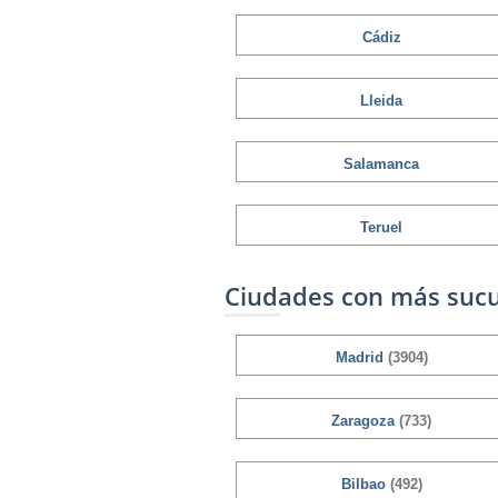
Cádiz
Lleida
Salamanca
Teruel
Ciudades con más sucu
Madrid
(3904)
Zaragoza
(733)
Bilbao
(492)