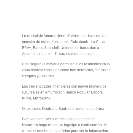
La ciudad de Amurrio tiene 10 diferentes bancos. Una
muestra de estos: Kutxabank, Caixabank - La Caixa,
BBVA, Banco Sabadell. Uniéndolos todos dan a
Amurrio un total de: 11 sucursales de bancos.
Casi seguro la mayoría permiten a los residentes en la
zona realizar consultas como transferencias, cobros de
cheques y extractos.
Las tres entidades financieras con mayor número de
sucursales en Amurrio son Banco Popular, Laboral
Kutxa, MicroBank.
Otros, como Deutsche Bank solo tienen una oficina.
Para ver todas las sucursales de una entidad
financiera haga clic en su logotipo a continuación de
clic en el nombre de la oficina para ver la información.