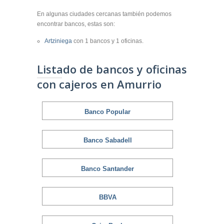
En algunas ciudades cercanas también podemos
encontrar bancos, estas son:
Artziniega
con 1 bancos y 1 oficinas.
Listado de bancos y oficinas
con cajeros en Amurrio
Banco Popular
Banco Sabadell
Banco Santander
BBVA