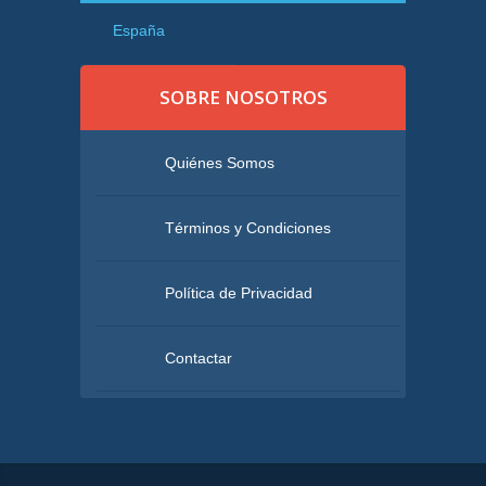
España
SOBRE NOSOTROS
Quiénes Somos
Términos y Condiciones
Política de Privacidad
Contactar