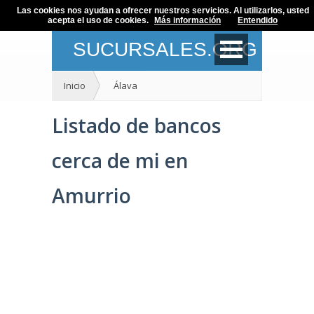
Las cookies nos ayudan a ofrecer nuestros servicios. Al utilizarlos, usted
acepta el uso de cookies.
Más información
Entendido
SUCURSALES.ORG
Inicio
Álava
Listado de bancos
cerca de mi en
Amurrio