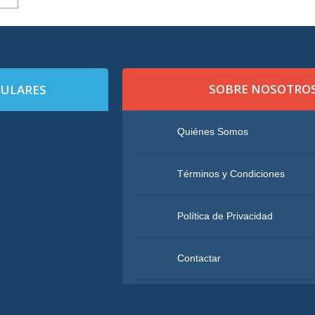
SOBRE NOSOTRO
PULARES
Quiénes Somos
Términos y Condiciones
Política de Privacidad
Contactar