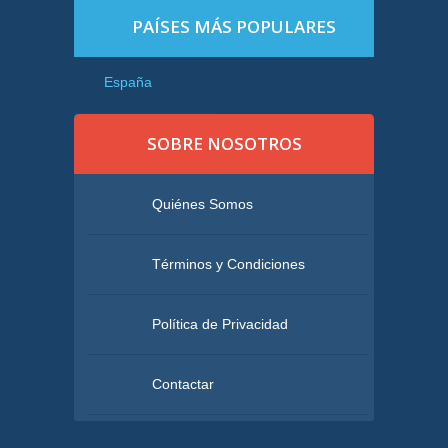
PAÍSES MÁS POPULARES
España
SOBRE NOSOTROS
Quiénes Somos
Términos y Condiciones
Política de Privacidad
Contactar