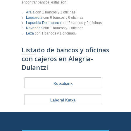
encontrar bancos, estas son:
Araia
con 1 bancos y 1 oficinas.
Laguardia
con 6 bancos y 6 oficinas.
Lapuebla De Labarca
con 2 bancos y 2 oficinas.
Navaridas
con 1 bancos y 1 oficinas.
Leza
con 1 bancos y 1 oficinas.
Listado de bancos y oficinas
con cajeros en Alegria-
Dulantzi
Kutxabank
Laboral Kutxa