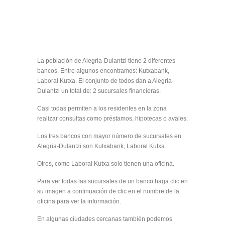
La población de Alegria-Dulantzi tiene 2 diferentes
bancos. Entre algunos encontramos: Kutxabank,
Laboral Kutxa. El conjunto de todos dan a Alegria-
Dulantzi un total de: 2 sucursales financieras.
Casi todas permiten a los residentes en la zona
realizar consultas como préstamos, hipotecas o avales.
Los tres bancos con mayor número de sucursales en
Alegria-Dulantzi son Kutxabank, Laboral Kutxa.
Otros, como Laboral Kutxa solo tienen una oficina.
Para ver todas las sucursales de un banco haga clic en
su imagen a continuación de clic en el nombre de la
oficina para ver la información.
En algunas ciudades cercanas también podemos