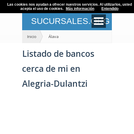
Las cookies nos ayudan a ofrecer nuestros servicios. Al utilizarlos, usted
acepta el uso de cookies.
Más información
Entendido
SUCURSALES.ORG
Inicio
Álava
Listado de bancos
cerca de mi en
Alegria-Dulantzi