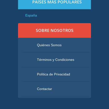
PAÍSES MÁS POPULARES
España
SOBRE NOSOTROS
Quiénes Somos
Términos y Condiciones
Política de Privacidad
Contactar