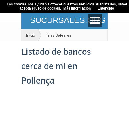
Las cookies nos ayudan a ofrecer nuestros servicios. Al utilizarlos, usted
acepta el uso de cookies.
Más información
Entendido
SUCURSALES.ORG
Inicio
Islas Baleares
Listado de bancos
cerca de mi en
Pollença