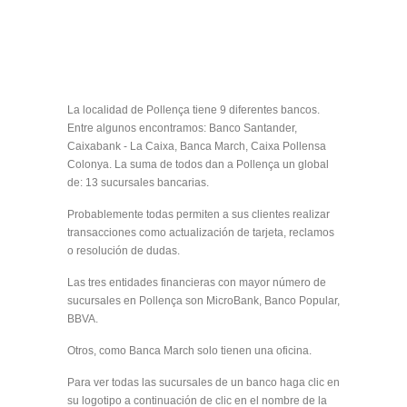
La localidad de Pollença tiene 9 diferentes bancos.
Entre algunos encontramos: Banco Santander,
Caixabank - La Caixa, Banca March, Caixa Pollensa
Colonya. La suma de todos dan a Pollença un global
de: 13 sucursales bancarias.
Probablemente todas permiten a sus clientes realizar
transacciones como actualización de tarjeta, reclamos
o resolución de dudas.
Las tres entidades financieras con mayor número de
sucursales en Pollença son MicroBank, Banco Popular,
BBVA.
Otros, como Banca March solo tienen una oficina.
Para ver todas las sucursales de un banco haga clic en
su logotipo a continuación de clic en el nombre de la