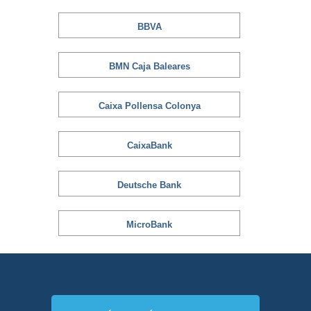
BBVA
BMN Caja Baleares
Caixa Pollensa Colonya
CaixaBank
Deutsche Bank
MicroBank