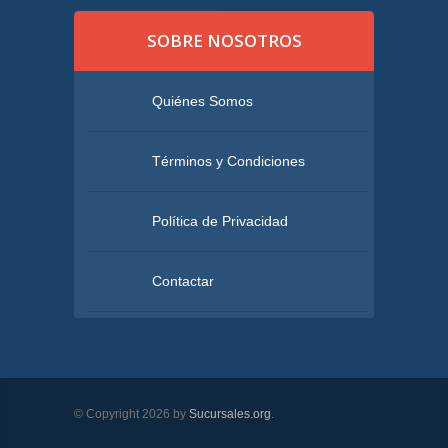
SOBRE NOSOTROS
Quiénes Somos
Términos y Condiciones
Política de Privacidad
Contactar
© Copyright 2026 by
Sucursales.org
.