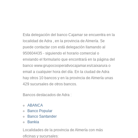
Esta delegación del banco Cajamar se encuentra en la
localidad de Adra , en la provincia de Almería. Se
puede contactar con está delegación llamando al
950604435 - siguiendo el horario comercial o
enviando el formulario que encontrará en la página del
banco www.grupocooperativocajamar.es/caixarura o
email a cualquier hora del día. En la ciudad de Adra
hay otros 10 bancos y en la provincia de Almería unas
429 sucursales de otros bancos.
Bancos destacados de Adra :
ABANCA
Banco Popular
Banco Santander
Bankia
Localidades de la provincia de Almería con más
oficinas y sucursales: