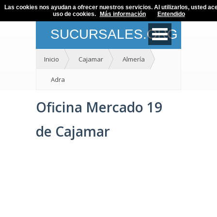
Las cookies nos ayudan a ofrecer nuestros servicios. Al utilizarlos, usted ace
uso de cookies.
Más información
Entendido
SUCURSALES.ORG
Inicio
Cajamar
Almería
Adra
Oficina Mercado 19
de Cajamar