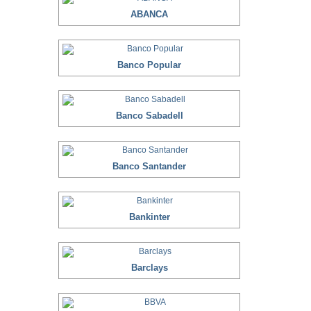
ABANCA
Banco Popular
Banco Sabadell
Banco Santander
Bankinter
Barclays