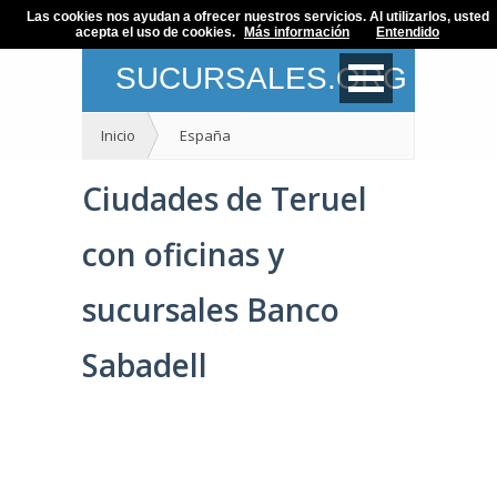
Las cookies nos ayudan a ofrecer nuestros servicios. Al utilizarlos, usted
acepta el uso de cookies.
Más información
Entendido
SUCURSALES.ORG
Inicio
España
Ciudades de Teruel
con oficinas y
sucursales Banco
Sabadell