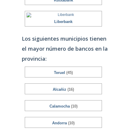
Kutxabank
Liberbank
Los siguientes municipios tienen
el mayor número de bancos en la
provincia:
Teruel
(45)
Alcañiz
(16)
Calamocha
(10)
Andorra
(10)