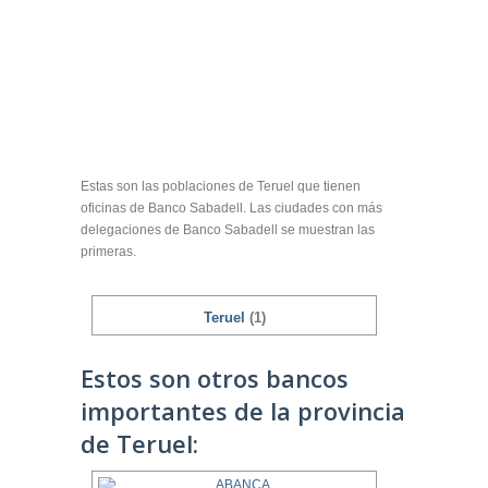
Estas son las poblaciones de Teruel que tienen
oficinas de Banco Sabadell. Las ciudades con más
delegaciones de Banco Sabadell se muestran las
primeras.
Teruel
(1)
Estos son otros bancos
importantes de la provincia
de Teruel: