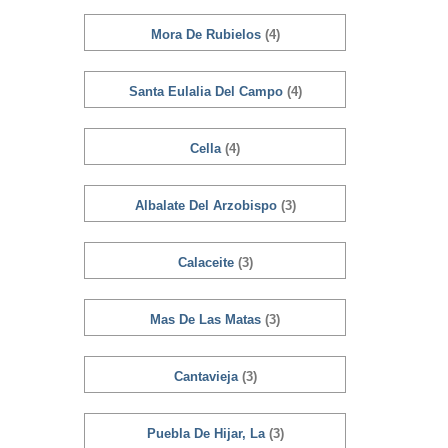
Mora De Rubielos
(4)
Santa Eulalia Del Campo
(4)
Cella
(4)
Albalate Del Arzobispo
(3)
Calaceite
(3)
Mas De Las Matas
(3)
Cantavieja
(3)
Puebla De Hijar, La
(3)