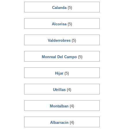
Calanda
(5)
Alcorisa
(5)
Valderrobres
(5)
Monreal Del Campo
(5)
Hijar
(5)
Utrillas
(4)
Montalban
(4)
Albarracin
(4)