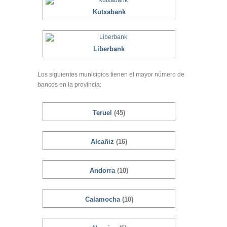
Kutxabank
Liberbank
Los siguientes municipios tienen el mayor número de
bancos en la provincia:
Teruel
(45)
Alcañiz
(16)
Andorra
(10)
Calamocha
(10)