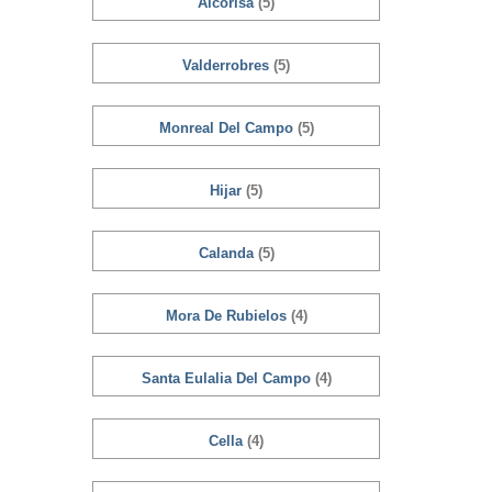
Alcorisa
(5)
Valderrobres
(5)
Monreal Del Campo
(5)
Hijar
(5)
Calanda
(5)
Mora De Rubielos
(4)
Santa Eulalia Del Campo
(4)
Cella
(4)