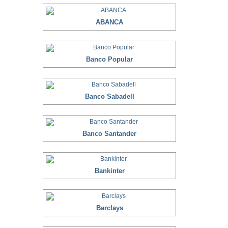
ABANCA
Banco Popular
Banco Sabadell
Banco Santander
Bankinter
Barclays