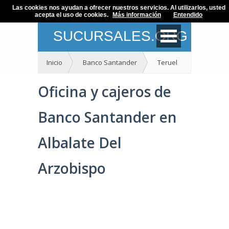
Las cookies nos ayudan a ofrecer nuestros servicios. Al utilizarlos, usted
acepta el uso de cookies.
Más información
Entendido
SUCURSALES.ORG
Inicio
Banco Santander
Teruel
Oficina y cajeros de
Banco Santander en
Albalate Del
Arzobispo