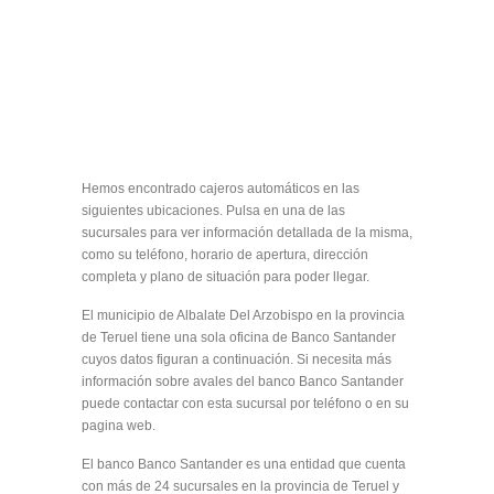
Hemos encontrado cajeros automáticos en las
siguientes ubicaciones. Pulsa en una de las
sucursales para ver información detallada de la misma,
como su teléfono, horario de apertura, dirección
completa y plano de situación para poder llegar.
El municipio de Albalate Del Arzobispo en la provincia
de Teruel tiene una sola oficina de Banco Santander
cuyos datos figuran a continuación. Si necesita más
información sobre avales del banco Banco Santander
puede contactar con esta sucursal por teléfono o en su
pagina web.
El banco Banco Santander es una entidad que cuenta
con más de 24 sucursales en la provincia de Teruel y