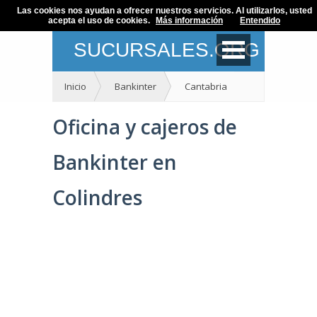
Las cookies nos ayudan a ofrecer nuestros servicios. Al utilizarlos, usted
acepta el uso de cookies.
Más información
Entendido
SUCURSALES.ORG
Inicio
Bankinter
Cantabria
Oficina y cajeros de
Bankinter en
Colindres