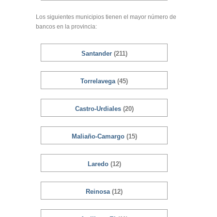
Los siguientes municipios tienen el mayor número de
bancos en la provincia:
Santander
(211)
Torrelavega
(45)
Castro-Urdiales
(20)
Maliaño-Camargo
(15)
Laredo
(12)
Reinosa
(12)