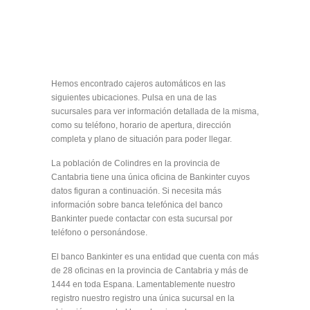
Hemos encontrado cajeros automáticos en las
siguientes ubicaciones. Pulsa en una de las
sucursales para ver información detallada de la misma,
como su teléfono, horario de apertura, dirección
completa y plano de situación para poder llegar.
La población de Colindres en la provincia de
Cantabria tiene una única oficina de Bankinter cuyos
datos figuran a continuación. Si necesita más
información sobre banca telefónica del banco
Bankinter puede contactar con esta sucursal por
teléfono o personándose.
El banco Bankinter es una entidad que cuenta con más
de 28 oficinas en la provincia de Cantabria y más de
1444 en toda Espana. Lamentablemente nuestro
registro nuestro registro una única sucursal en la