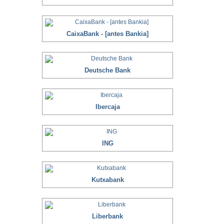
CaixaBank - [antes Bankia]
Deutsche Bank
Ibercaja
ING
Kutxabank
Liberbank