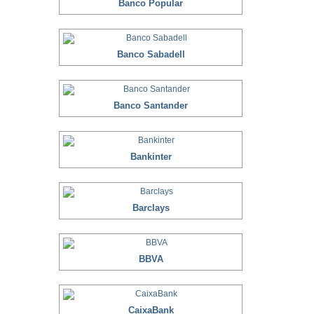
Banco Popular
Banco Sabadell
Banco Santander
Bankinter
Barclays
BBVA
CaixaBank