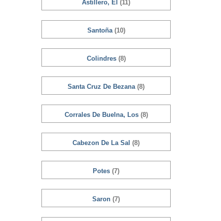
Astillero, El
(11)
Santoña
(10)
Colindres
(8)
Santa Cruz De Bezana
(8)
Corrales De Buelna, Los
(8)
Cabezon De La Sal
(8)
Potes
(7)
Saron
(7)