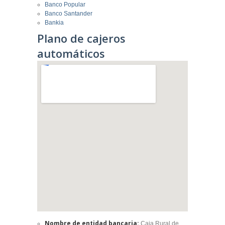
Banco Popular
Banco Santander
Bankia
Plano de cajeros
automáticos
Nombre de entidad bancaria:
Caja Rural de