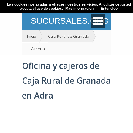
Las cookies nos ayudan a ofrecer nuestros servicios. Al utilizarlos, usted
acepta el uso de cookies.
Más información
Entendido
SUCURSALES.ORG
Inicio
Caja Rural de Granada
Almería
Oficina y cajeros de
Caja Rural de Granada
en Adra