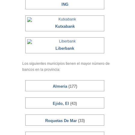
ING
Kutxabank
Liberbank
Los siguientes municipios tienen el mayor número de
bancos en la provincia:
Almeria
(177)
Ejido, El
(43)
Roquetas De Mar
(33)