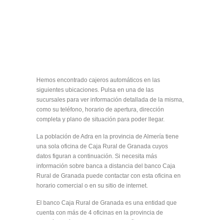
Hemos encontrado cajeros automáticos en las
siguientes ubicaciones. Pulsa en una de las
sucursales para ver información detallada de la misma,
como su teléfono, horario de apertura, dirección
completa y plano de situación para poder llegar.
La población de Adra en la provincia de Almería tiene
una sola oficina de Caja Rural de Granada cuyos
datos figuran a continuación. Si necesita más
información sobre banca a distancia del banco Caja
Rural de Granada puede contactar con esta oficina en
horario comercial o en su sitio de internet.
El banco Caja Rural de Granada es una entidad que
cuenta con más de 4 oficinas en la provincia de