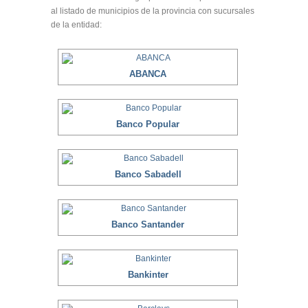
al listado de municipios de la provincia con sucursales
de la entidad:
ABANCA
Banco Popular
Banco Sabadell
Banco Santander
Bankinter