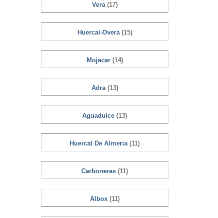
Vera
(17)
Huercal-Overa
(15)
Mojacar
(14)
Adra
(13)
Aguadulce
(13)
Huercal De Almeria
(11)
Carboneras
(11)
Albox
(11)