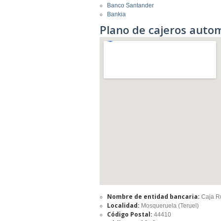
Banco Santander
Bankia
Plano de cajeros auto
Nombre de entidad bancaria:
Caja R
Localidad:
Mosqueruela (Teruel)
Código Postal:
44410