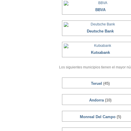
BBVA
Deutsche Bank
Kutxabank
Los siguientes municipios tienen el mayor nú
Teruel
(45)
Andorra
(10)
Monreal Del Campo
(5)