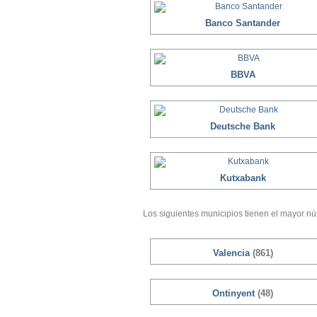
Banco Santander
BBVA
Deutsche Bank
Kutxabank
Los siguientes municipios tienen el mayor nú
Valencia
(861)
Ontinyent
(48)