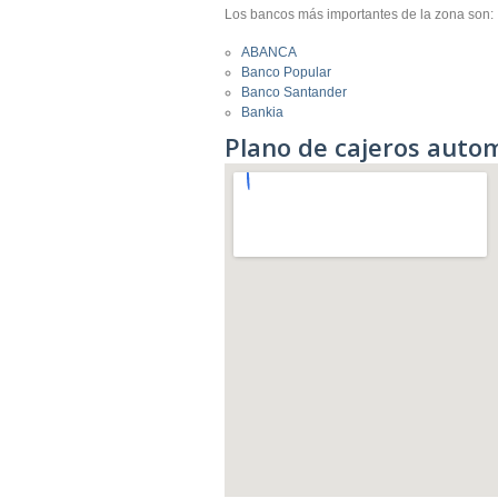
Los bancos más importantes de la zona son:
ABANCA
Banco Popular
Banco Santander
Bankia
Plano de cajeros auto