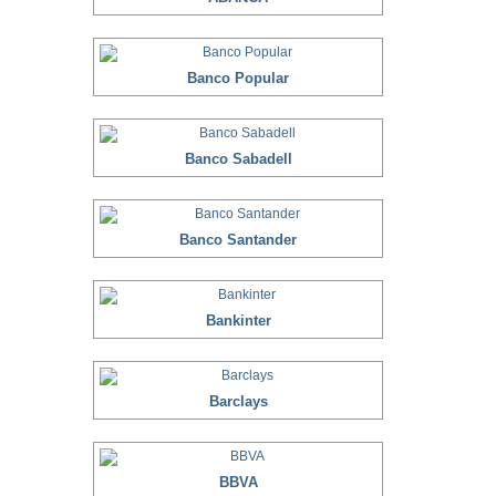
Banco Popular
Banco Sabadell
Banco Santander
Bankinter
Barclays
BBVA