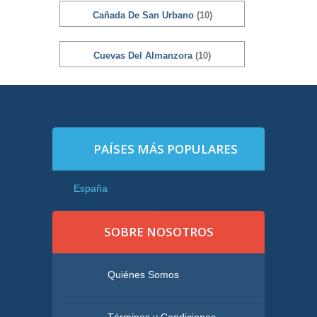
Cañada De San Urbano
(10)
Cuevas Del Almanzora
(10)
PAÍSES MÁS POPULARES
España
SOBRE NOSOTROS
Quiénes Somos