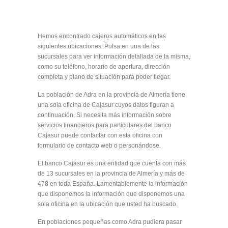
Hemos encontrado cajeros automáticos en las
siguientes ubicaciones. Pulsa en una de las
sucursales para ver información detallada de la misma,
como su teléfono, horario de apertura, dirección
completa y plano de situación para poder llegar.
La población de Adra en la provincia de Almería tiene
una sola oficina de Cajasur cuyos datos figuran a
continuación. Si necesita más información sobre
servicios financieros para particulares del banco
Cajasur puede contactar con esta oficina con
formulario de contacto web o personándose.
El banco Cajasur es una entidad que cuenta con más
de 13 sucursales en la provincia de Almería y más de
478 en toda España. Lamentablemente la información
que disponemos la información que disponemos una
sola oficina en la ubicación que usted ha buscado.
En poblaciones pequeñas como Adra pudiera pasar