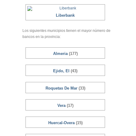
Liberbank
Los siguientes municipios tienen el mayor número de
bancos en la provincia:
Almeria
(177)
Ejido, El
(43)
Roquetas De Mar
(33)
Vera
(17)
Huercal-Overa
(15)