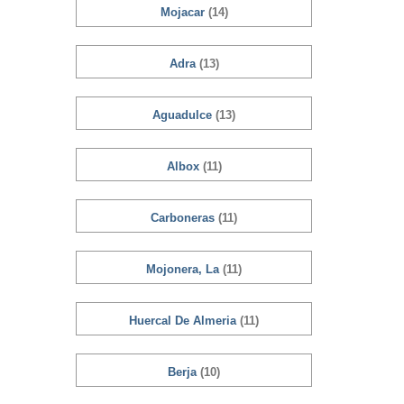
Mojacar
(14)
Adra
(13)
Aguadulce
(13)
Albox
(11)
Carboneras
(11)
Mojonera, La
(11)
Huercal De Almeria
(11)
Berja
(10)