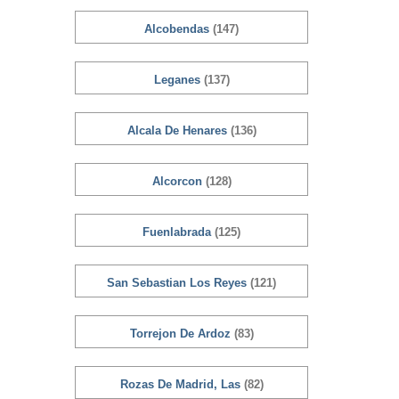
Alcobendas
(147)
Leganes
(137)
Alcala De Henares
(136)
Alcorcon
(128)
Fuenlabrada
(125)
San Sebastian Los Reyes
(121)
Torrejon De Ardoz
(83)
Rozas De Madrid, Las
(82)