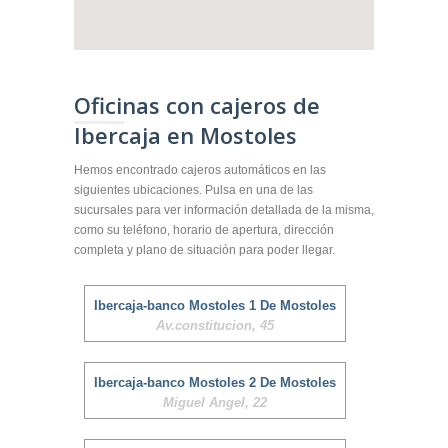
Oficinas con cajeros de
Ibercaja en Mostoles
Hemos encontrado cajeros automáticos en las
siguientes ubicaciones. Pulsa en una de las
sucursales para ver información detallada de la misma,
como su teléfono, horario de apertura, dirección
completa y plano de situación para poder llegar.
Ibercaja-banco Mostoles 1 De Mostoles
Av.constitucion, 45
Ibercaja-banco Mostoles 2 De Mostoles
Miguel Angel, 22