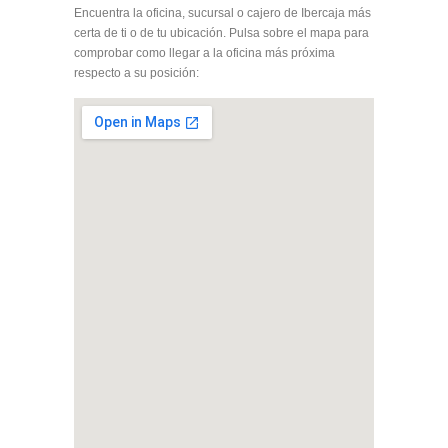
Encuentra la oficina, sucursal o cajero de Ibercaja más
certa de ti o de tu ubicación. Pulsa sobre el mapa para
comprobar como llegar a la oficina más próxima
respecto a su posición: