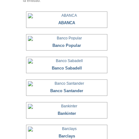
la entidad:
ABANCA
Banco Popular
Banco Sabadell
Banco Santander
Bankinter
Barclays