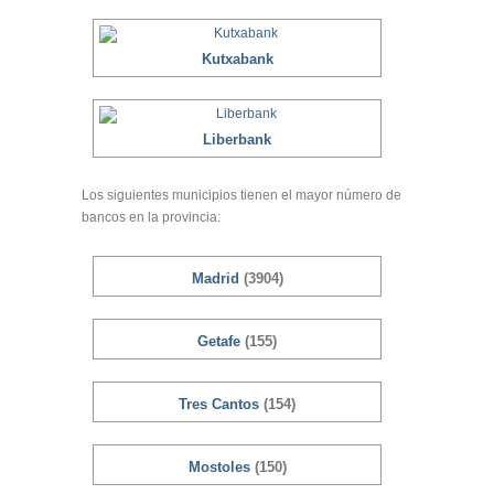
Kutxabank
Liberbank
Los siguientes municipios tienen el mayor número de
bancos en la provincia:
Madrid
(3904)
Getafe
(155)
Tres Cantos
(154)
Mostoles
(150)