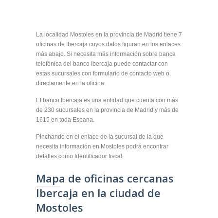
La localidad Mostoles en la provincia de Madrid tiene 7
oficinas de Ibercaja cuyos datos figuran en los enlaces
más abajo. Si necesita más información sobre banca
telefónica del banco Ibercaja puede contactar con
estas sucursales con formulario de contacto web o
directamente en la oficina.
El banco Ibercaja es una entidad que cuenta con más
de 230 sucursales en la provincia de Madrid y más de
1615 en toda Espana.
Pinchando en el enlace de la sucursal de la que
necesita información en Mostoles podrá encontrar
detalles como Identificador fiscal.
Mapa de oficinas cercanas
Ibercaja en la ciudad de
Mostoles