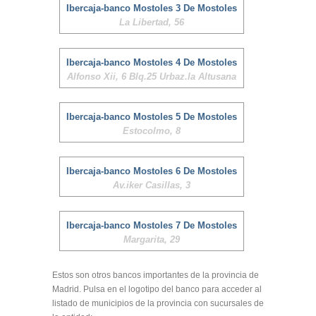
Ibercaja-banco Mostoles 3 De Mostoles
La Libertad, 56
Ibercaja-banco Mostoles 4 De Mostoles
Alfonso Xii, 6 Blq.25 Urbaz.la Altusana
Ibercaja-banco Mostoles 5 De Mostoles
Estocolmo, 8
Ibercaja-banco Mostoles 6 De Mostoles
Av.iker Casillas, 3
Ibercaja-banco Mostoles 7 De Mostoles
Margarita, 29
Estos son otros bancos importantes de la provincia de
Madrid. Pulsa en el logotipo del banco para acceder al
listado de municipios de la provincia con sucursales de