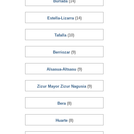
Burlada
(14)
Estella-Lizarra
(14)
Tafalla
(10)
Berriozar
(9)
Alsasua-Altsasu
(9)
Zizur Mayor Zizur Nagusia
(9)
Bera
(8)
Huarte
(8)