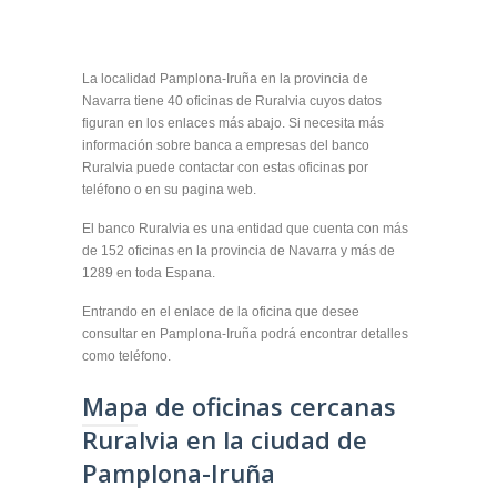
La localidad Pamplona-Iruña en la provincia de
Navarra tiene 40 oficinas de Ruralvia cuyos datos
figuran en los enlaces más abajo. Si necesita más
información sobre banca a empresas del banco
Ruralvia puede contactar con estas oficinas por
teléfono o en su pagina web.
El banco Ruralvia es una entidad que cuenta con más
de 152 oficinas en la provincia de Navarra y más de
1289 en toda Espana.
Entrando en el enlace de la oficina que desee
consultar en Pamplona-Iruña podrá encontrar detalles
como teléfono.
Mapa de oficinas cercanas
Ruralvia en la ciudad de
Pamplona-Iruña