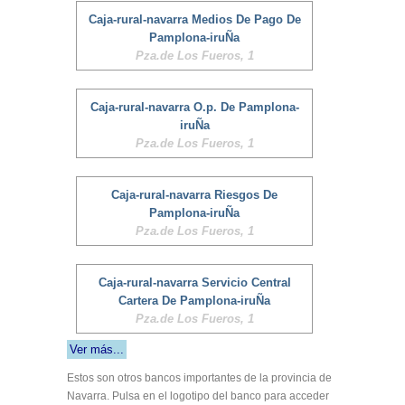
Caja-rural-navarra Medios De Pago De
Pamplona-iruÑa
Pza.de Los Fueros, 1
Caja-rural-navarra O.p. De Pamplona-
iruÑa
Pza.de Los Fueros, 1
Caja-rural-navarra Riesgos De
Pamplona-iruÑa
Pza.de Los Fueros, 1
Caja-rural-navarra Servicio Central
Cartera De Pamplona-iruÑa
Pza.de Los Fueros, 1
Ver más...
Estos son otros bancos importantes de la provincia de
Navarra. Pulsa en el logotipo del banco para acceder