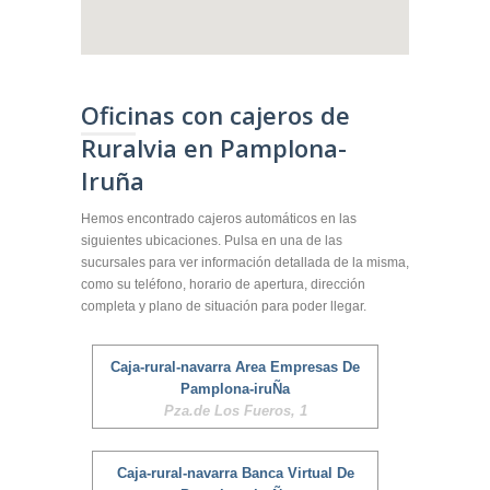
Oficinas con cajeros de
Ruralvia en Pamplona-
Iruña
Hemos encontrado cajeros automáticos en las
siguientes ubicaciones. Pulsa en una de las
sucursales para ver información detallada de la misma,
como su teléfono, horario de apertura, dirección
completa y plano de situación para poder llegar.
Caja-rural-navarra Area Empresas De
Pamplona-iruÑa
Pza.de Los Fueros, 1
Caja-rural-navarra Banca Virtual De