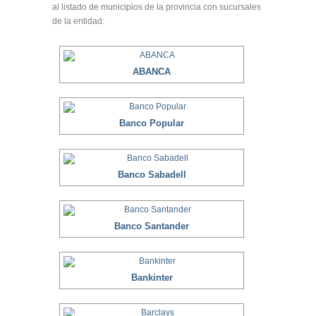
al listado de municipios de la provincia con sucursales
de la entidad:
ABANCA
Banco Popular
Banco Sabadell
Banco Santander
Bankinter