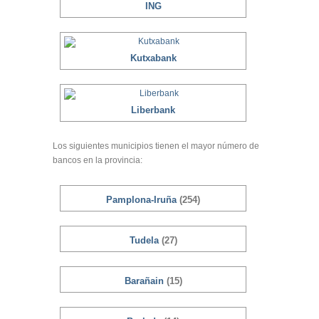
ING
Kutxabank
Liberbank
Los siguientes municipios tienen el mayor número de
bancos en la provincia:
Pamplona-Iruña
(254)
Tudela
(27)
Barañain
(15)