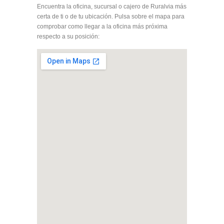
Encuentra la oficina, sucursal o cajero de Ruralvia más
certa de ti o de tu ubicación. Pulsa sobre el mapa para
comprobar como llegar a la oficina más próxima
respecto a su posición: