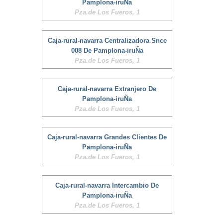
Pamplona-iruÑa
Pza.de Los Fueros, 1
Caja-rural-navarra Centralizadora Snce
008 De Pamplona-iruÑa
Pza.de Los Fueros, 1
Caja-rural-navarra Extranjero De
Pamplona-iruÑa
Pza.de Los Fueros, 1
Caja-rural-navarra Grandes Clientes De
Pamplona-iruÑa
Pza.de Los Fueros, 1
Caja-rural-navarra Intercambio De
Pamplona-iruÑa
Pza.de Los Fueros, 1